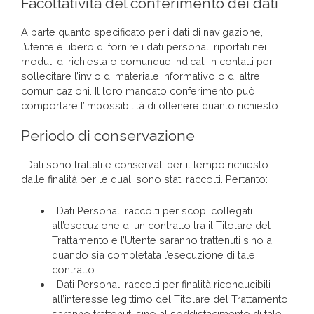
Facoltatività del conferimento dei dati
A parte quanto specificato per i dati di navigazione,
l’utente è libero di fornire i dati personali riportati nei
moduli di richiesta o comunque indicati in contatti per
sollecitare l’invio di materiale informativo o di altre
comunicazioni. Il loro mancato conferimento può
comportare l’impossibilità di ottenere quanto richiesto.
Periodo di conservazione
I Dati sono trattati e conservati per il tempo richiesto
dalle finalità per le quali sono stati raccolti. Pertanto:
I Dati Personali raccolti per scopi collegati
all’esecuzione di un contratto tra il Titolare del
Trattamento e l’Utente saranno trattenuti sino a
quando sia completata l’esecuzione di tale
contratto.
I Dati Personali raccolti per finalità riconducibili
all’interesse legittimo del Titolare del Trattamento
saranno trattenuti sino al soddisfacimento di tale