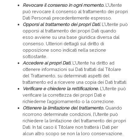
Revocare il consenso in ogni momento.
L’Utente
può revocare il consenso al trattamento dei propri
Dati Personali precedentemente espresso.
Opporsi al trattamento dei propri Dati.
L’Utente può
opporsi al trattamento dei propri Dati quando
esso avviene su una base giuridica diversa dal
consenso. Ulteriori dettagli sul diritto di
opposizione sono indicati nella sezione
sottostante.
Accedere ai propri Dati.
L’Utente ha diritto ad
ottenere informazioni sui Dati trattati dal Titolare
del Trattamento, su determinati aspetti del
trattamento ed a ricevere una copia dei Dati trattati.
Verificare e chiedere la rettificazione.
L’Utente può
verificare la correttezza dei propri Dati e
richiederne l’aggiornamento o la correzione.
Ottenere la limitazione del trattamento.
Quando
ricorrono determinate condizioni, l’Utente può
richiedere la limitazione del trattamento dei propri
Dati. In tal caso il Titolare non tratterà i Dati per
alcun altro scopo se non la loro conservazione.