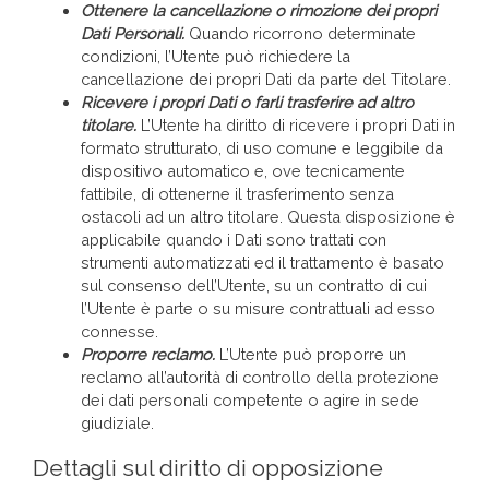
Ottenere la cancellazione o rimozione dei propri
Dati Personali.
Quando ricorrono determinate
condizioni, l’Utente può richiedere la
cancellazione dei propri Dati da parte del Titolare.
Ricevere i propri Dati o farli trasferire ad altro
titolare.
L’Utente ha diritto di ricevere i propri Dati in
formato strutturato, di uso comune e leggibile da
dispositivo automatico e, ove tecnicamente
fattibile, di ottenerne il trasferimento senza
ostacoli ad un altro titolare. Questa disposizione è
applicabile quando i Dati sono trattati con
strumenti automatizzati ed il trattamento è basato
sul consenso dell’Utente, su un contratto di cui
l’Utente è parte o su misure contrattuali ad esso
connesse.
Proporre reclamo.
L’Utente può proporre un
reclamo all’autorità di controllo della protezione
dei dati personali competente o agire in sede
giudiziale.
Dettagli sul diritto di opposizione