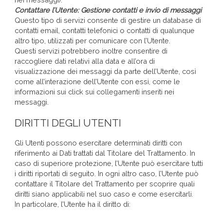
Contattare l’Utente: Gestione contatti e invio di messaggi
Questo tipo di servizi consente di gestire un database di
contatti email, contatti telefonici o contatti di qualunque
altro tipo, utilizzati per comunicare con l’Utente.
Questi servizi potrebbero inoltre consentire di
raccogliere dati relativi alla data e all’ora di
visualizzazione dei messaggi da parte dell’Utente, così
come all’interazione dell’Utente con essi, come le
informazioni sui click sui collegamenti inseriti nei
messaggi.
DIRITTI DEGLI UTENTI
Gli Utenti possono esercitare determinati diritti con
riferimento ai Dati trattati dal Titolare del Trattamento. In
caso di superiore protezione, l’Utente può esercitare tutti
i diritti riportati di seguito. In ogni altro caso, l’Utente può
contattare il Titolare del Trattamento per scoprire quali
diritti siano applicabili nel suo caso e come esercitarli.
In particolare, l’Utente ha il diritto di: