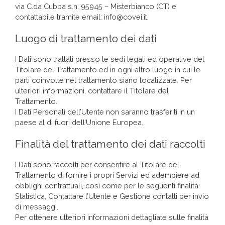
via C.da Cubba s.n. 95945 – Misterbianco (CT) e
contattabile tramite email: info@covei.it.
Luogo di trattamento dei dati
I Dati sono trattati presso le sedi legali ed operative del
Titolare del Trattamento ed in ogni altro luogo in cui le
parti coinvolte nel trattamento siano localizzate. Per
ulteriori informazioni, contattare il Titolare del
Trattamento.
I Dati Personali dell’Utente non saranno trasferiti in un
paese al di fuori dell’Unione Europea.
Finalità del trattamento dei dati raccolti
I Dati sono raccolti per consentire al Titolare del
Trattamento di fornire i propri Servizi ed adempiere ad
obblighi contrattuali, così come per le seguenti finalità:
Statistica, Contattare l’Utente e Gestione contatti per invio
di messaggi.
Per ottenere ulteriori informazioni dettagliate sulle finalità