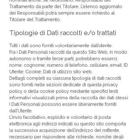
Trattamento da parte del Titolare. L’elenco aggiornato
dei Responsabili potrà sempre essere richiesto al
Titolare del Trattamento.
Tipologie di Dati raccolti e/o trattati
Tutti i dati sono forniti volontariamente dall’utente.
Fra i Dati Personali raccolti da questo Sito Web, in modo
autonomo o tramite terze parti, potrebbero esserci:
nome; cognome; numero di telefono, cellulare, email; ID
Utente; Cookie; Dati di utilizzo sito web.
Dettagli completi su ciascuna tipologia di dati raccolti
sono forniti nelle sezioni dedicate di questa privacy
policy o della cookie policy mediante specifici testi
informativi visualizzati prima della raccolta dei dati stessi.
I Dati Personali possono essere liberamente forniti
dall’Utente.
L’invio facoltativo, esplicito e volontario di posta
elettronica agli indirizzi indicati su questo sito comporta
la successiva acquisizione dell’indirizzo del mittente,
necessario per rispondere alle richieste, nonché degli