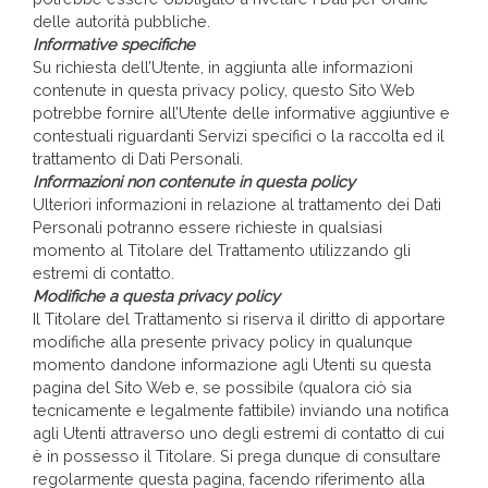
delle autorità pubbliche.
Informative specifiche
Su richiesta dell’Utente, in aggiunta alle informazioni
contenute in questa privacy policy, questo Sito Web
potrebbe fornire all’Utente delle informative aggiuntive e
contestuali riguardanti Servizi specifici o la raccolta ed il
trattamento di Dati Personali.
Informazioni non contenute in questa policy
Ulteriori informazioni in relazione al trattamento dei Dati
Personali potranno essere richieste in qualsiasi
momento al Titolare del Trattamento utilizzando gli
estremi di contatto.
Modifiche a questa privacy policy
Il Titolare del Trattamento si riserva il diritto di apportare
modifiche alla presente privacy policy in qualunque
momento dandone informazione agli Utenti su questa
pagina del Sito Web e, se possibile (qualora ciò sia
tecnicamente e legalmente fattibile) inviando una notifica
agli Utenti attraverso uno degli estremi di contatto di cui
è in possesso il Titolare. Si prega dunque di consultare
regolarmente questa pagina, facendo riferimento alla