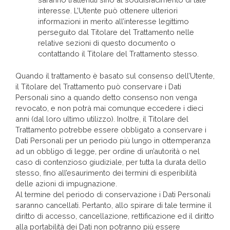
interesse. L’Utente può ottenere ulteriori
informazioni in merito all’interesse legittimo
perseguito dal Titolare del Trattamento nelle
relative sezioni di questo documento o
contattando il Titolare del Trattamento stesso.
Quando il trattamento è basato sul consenso dell’Utente,
il Titolare del Trattamento può conservare i Dati
Personali sino a quando detto consenso non venga
revocato, e non potrà mai comunque eccedere i dieci
anni (dal loro ultimo utilizzo). Inoltre, il Titolare del
Trattamento potrebbe essere obbligato a conservare i
Dati Personali per un periodo più lungo in ottemperanza
ad un obbligo di legge, per ordine di un’autorità o nel
caso di contenzioso giudiziale, per tutta la durata dello
stesso, fino all’esaurimento dei termini di esperibilità
delle azioni di impugnazione.
Al termine del periodo di conservazione i Dati Personali
saranno cancellati. Pertanto, allo spirare di tale termine il
diritto di accesso, cancellazione, rettificazione ed il diritto
alla portabilità dei Dati non potranno più essere