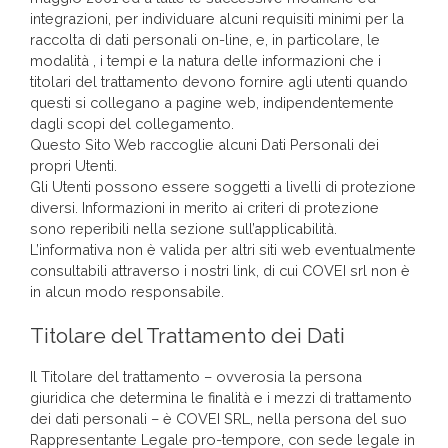
integrazioni, per individuare alcuni requisiti minimi per la
raccolta di dati personali on-line, e, in particolare, le
modalità , i tempi e la natura delle informazioni che i
titolari del trattamento devono fornire agli utenti quando
questi si collegano a pagine web, indipendentemente
dagli scopi del collegamento.
Questo Sito Web raccoglie alcuni Dati Personali dei
propri Utenti.
Gli Utenti possono essere soggetti a livelli di protezione
diversi. Informazioni in merito ai criteri di protezione
sono reperibili nella sezione sull’applicabilità.
L’informativa non è valida per altri siti web eventualmente
consultabili attraverso i nostri link, di cui COVEI srl non è
in alcun modo responsabile.
Titolare del Trattamento dei Dati
Il Titolare del trattamento – ovverosia la persona
giuridica che determina le finalità e i mezzi di trattamento
dei dati personali – è COVEI SRL, nella persona del suo
Rappresentante Legale pro-tempore, con sede legale in