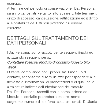
esercitati.
Al termine del periodo di conservazione i Dati Personali
saranno cancellati. Pertanto, allo spirare di tale termine il
diritto di accesso, cancellazione, rettificazione ed il diritto
alla portabilità dei Dati non potranno più essere
esercitati.
DETTAGLI SUL TRATTAMENTO DEI
DATI PERSONALI
I Dati Personali sono raccolti per le seguenti finalità ed
utilizzando i seguenti servizi:
Contattare l’Utente: Modulo di contatto (questo Sito
Web)
L’Utente, compilando con i propri Dati il modulo di
contatto, acconsente al loro utilizzo per rispondere alle
richieste di informazioni, di prenotazioni o di qualunque
altra natura indicata dall’intestazione del modulo.
Fra i Dati Personali raccolti con la compilazione del
Modulo di contatto potrebbero esserci: nome;
cognome; numero di telefono, cellulare; email; ID Utente.