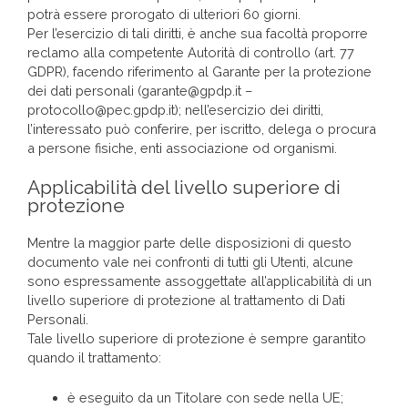
potrà essere prorogato di ulteriori 60 giorni.
Per l’esercizio di tali diritti, è anche sua facoltà proporre
reclamo alla competente Autorità di controllo (art. 77
GDPR), facendo riferimento al Garante per la protezione
dei dati personali (garante@gpdp.it –
protocollo@pec.gpdp.it); nell’esercizio dei diritti,
l’interessato può conferire, per iscritto, delega o procura
a persone fisiche, enti associazione od organismi.
Applicabilità del livello superiore di
protezione
Mentre la maggior parte delle disposizioni di questo
documento vale nei confronti di tutti gli Utenti, alcune
sono espressamente assoggettate all’applicabilità di un
livello superiore di protezione al trattamento di Dati
Personali.
Tale livello superiore di protezione è sempre garantito
quando il trattamento:
è eseguito da un Titolare con sede nella UE;