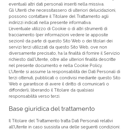
eventuali altri dati personali inseriti nella missiva.
Gli Utenti che necessitassero di ulteriori delucidazioni,
possono contattare il Titolare del Trattamento agli
indirizzi indicati nella presente informativa.
L’eventuale utilizzo di Cookie o di altri strumenti di
tracciamento (per informazioni vedere le apposite
sezioni) da parte di questo Sito Web o dei titolari dei
servizi terzi utilizzati da questo Sito Web, ove non
diversamente precisato, ha la finalità di fornire il Servizio
richiesto dall’Utente, oltre alle ulteriori finalità descritte
nel presente documento e nella Cookie Policy.
L’Utente si assume la responsabilità dei Dati Personali di
terzi ottenuti, pubblicati o condivisi mediante questo Sito
Web e garantisce di avere il diritto di comunicarli o
diffonderli, liberando il Titolare da qualsiasi
responsabilità verso terzi.
Base giuridica del trattamento
Il Titolare del Trattamento tratta Dati Personali relativi
all’Utente in caso sussista una delle seguenti condizioni: