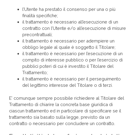
l’Utente ha prestato il consenso per una o più
finalità specifiche;
il trattamento è necessario all’esecuzione di un
contratto con l’Utente e/o all’esecuzione di misure
precontrattuali;
il trattamento è necessario per adempiere un
obbligo legale al quale è soggetto il Titolare;
il trattamento è necessario per l’esecuzione di un
compito di interesse pubblico o per l’esercizio di
pubblici poteri di cui è investito il Titolare del
Trattamento;
il trattamento è necessario per il perseguimento
del legittimo interesse del Titolare o di terzi.
E’ comunque sempre possibile richiedere al Titolare del
Trattamento di chiarire la concreta base giuridica di
ciascun trattamento ed in particolare di specificare se il
trattamento sia basato sulla legge, previsto da un
contratto o necessario per concludere un contratto.