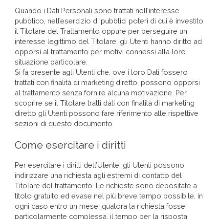
Quando i Dati Personali sono trattati nell’interesse
pubblico, nell’esercizio di pubblici poteri di cui è investito
il Titolare del Trattamento oppure per perseguire un
interesse legittimo del Titolare, gli Utenti hanno diritto ad
opporsi al trattamento per motivi connessi alla loro
situazione particolare.
Si fa presente agli Utenti che, ove i loro Dati fossero
trattati con finalità di marketing diretto, possono opporsi
al trattamento senza fornire alcuna motivazione. Per
scoprire se il Titolare tratti dati con finalità di marketing
diretto gli Utenti possono fare riferimento alle rispettive
sezioni di questo documento.
Come esercitare i diritti
Per esercitare i diritti dell’Utente, gli Utenti possono
indirizzare una richiesta agli estremi di contatto del
Titolare del trattamento. Le richieste sono depositate a
titolo gratuito ed evase nel più breve tempo possibile, in
ogni caso entro un mese; qualora la richiesta fosse
particolarmente complessa, il tempo per la risposta