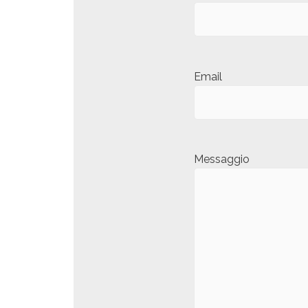
Email
Messaggio