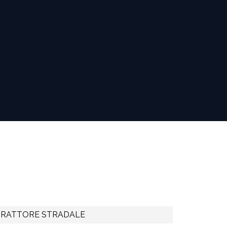
TRATTORE STRADALE