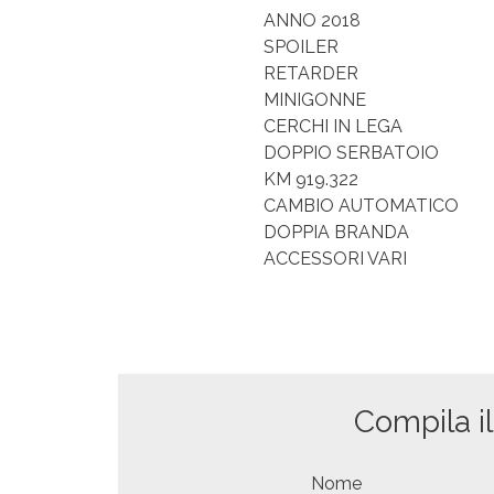
ANNO 2018
SPOILER
RETARDER
MINIGONNE
CERCHI IN LEGA
DOPPIO SERBATOIO
KM 919.322
CAMBIO AUTOMATICO
DOPPIA BRANDA
ACCESSORI VARI
Compila i
Nome