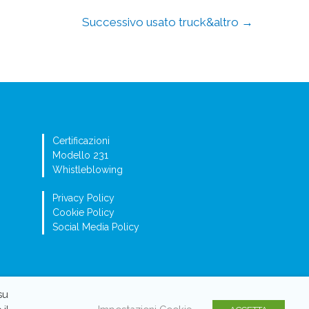
Successivo usato truck&altro
→
Certificazioni
Modello 231
Whistleblowing
Privacy Policy
Cookie Policy
Social Media Policy
su