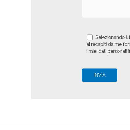
Selezionando il 
ai recapiti da me for
i miei dati personali