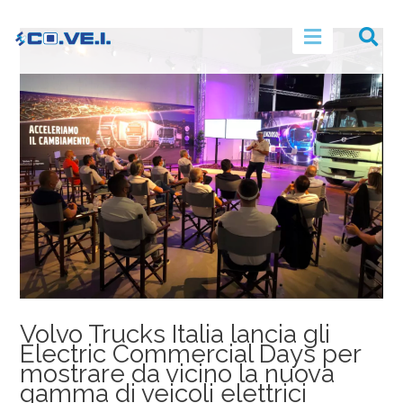
Volvo Trucks Italia lancia gli
Electric Commercial Days per
mostrare da vicino la nuova
gamma di veicoli elettrici